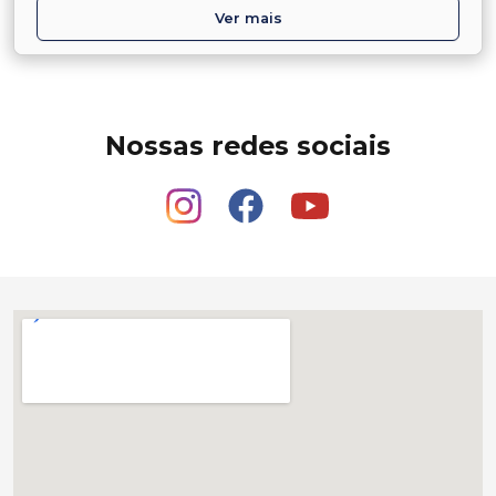
Ver mais
Nossas redes sociais