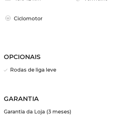
Ciclomotor
OPCIONAIS
Rodas de liga leve
GARANTIA
Garantia da Loja (3 meses)