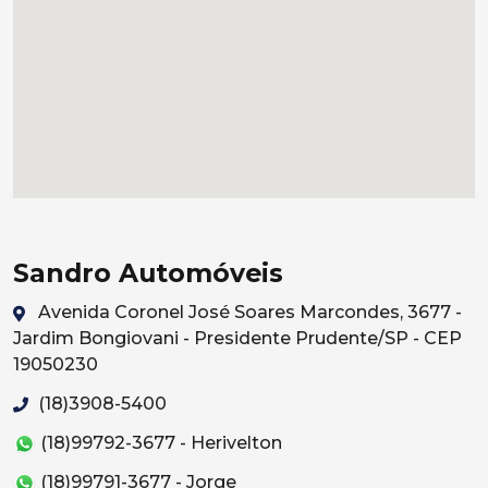
Sandro Automóveis
Avenida Coronel José Soares Marcondes, 3677 -
Jardim Bongiovani - Presidente Prudente/SP - CEP
19050230
(18)3908-5400
(18)99792-3677 - Herivelton
(18)99791-3677 - Jorge