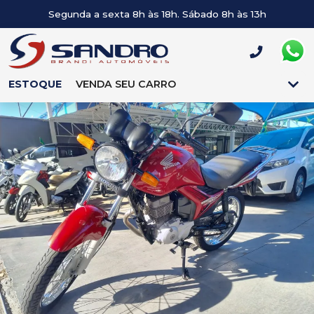
Segunda a sexta 8h às 18h. Sábado 8h às 13h
ESTOQUE
VENDA SEU CARRO