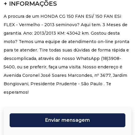
+ INFORMAÇÕES
A procura de um HONDA CG 150 FAN ESi/ 150 FAN ESi
FLEX - Vermelho - 2013 seminovo? Aqui tem. 3 Meses de
garantia. Ano: 2013/2013 KM: 43042 km. Gostou desta
moto? Temos uma equipe de atendimento on-line pronta
para te atender. Tire todas suas dúvidas de forma rápida e
descomplicada, através do nosso WhatsApp (18)3908-
5400, ou se preferir, faça uma visita. Nosso endereço é
Avenida Coronel José Soares Marcondes, nº 3677, Jardim
Bongiovani, Presidente Prudente - São Paulo . Te
esperamos!
Enviar mensagem