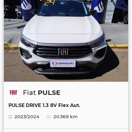
Fiat
PULSE
PULSE DRIVE 1.3 8V Flex Aut.
2023/2024
20.369 km