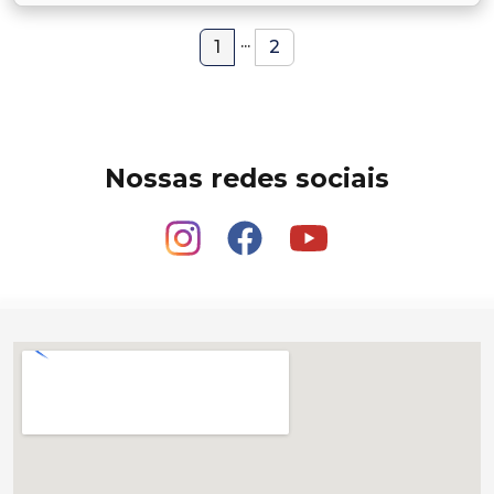
...
1
2
Nossas redes sociais