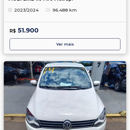
2023/2024
96.488 km
51.900
R$
Ver mais