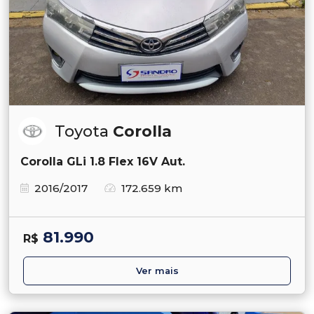
Toyota
Corolla
Corolla GLi 1.8 Flex 16V Aut.
2016/2017
172.659 km
81.990
R$
Ver mais