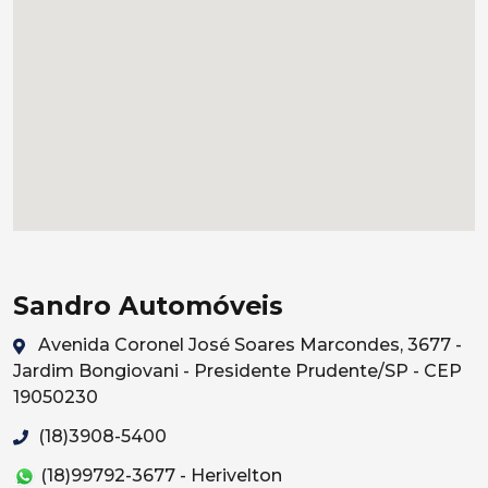
Sandro Automóveis
Avenida Coronel José Soares Marcondes, 3677 -
Jardim Bongiovani - Presidente Prudente/SP - CEP
19050230
(18)3908-5400
(18)99792-3677 - Herivelton