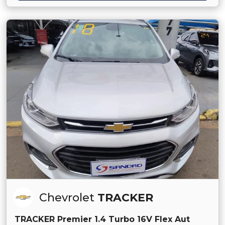
Chevrolet
TRACKER
TRACKER Premier 1.4 Turbo 16V Flex Aut