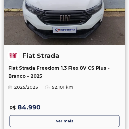
Fiat
Strada
Fiat Strada Freedom 1.3 Flex 8V CS Plus -
Branco - 2025
2025/2025
52.101 km
84.990
R$
Ver mais