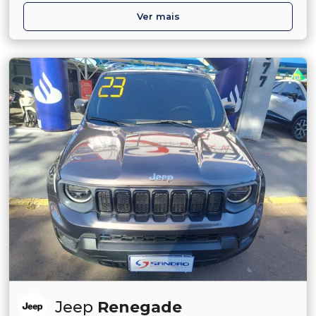
Ver mais
Jeep
Renegade