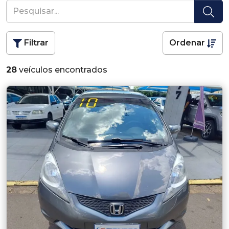
Filtrar
Ordenar
28
veículos encontrados