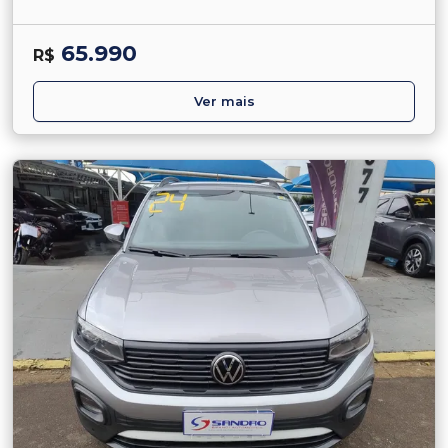
65.990
R$
Ver mais