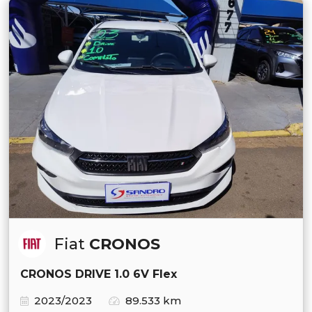
Fiat
CRONOS
CRONOS DRIVE 1.0 6V Flex
2023/2023
89.533 km