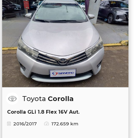
Toyota
Corolla
Corolla GLi 1.8 Flex 16V Aut.
2016/2017
172.659 km