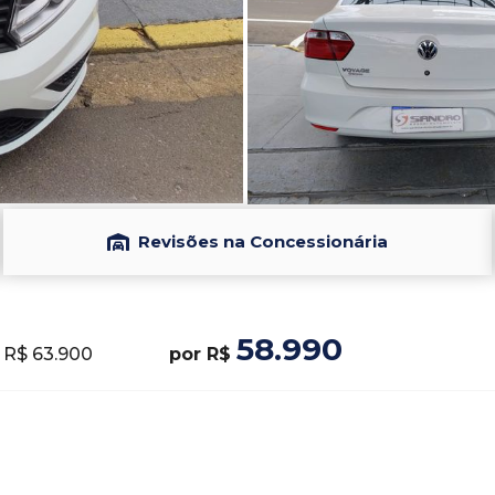
Revisões na Concessionária
58.990
 R$ 63.900
por R$