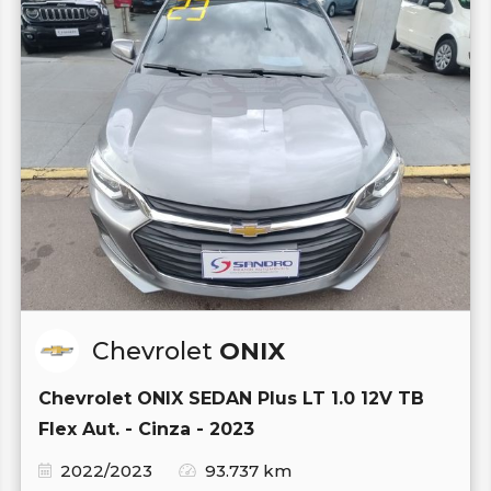
Chevrolet
ONIX
Chevrolet ONIX SEDAN Plus LT 1.0 12V TB
Flex Aut. - Cinza - 2023
2022/2023
93.737 km