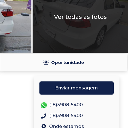
Ver todas as fotos
Oportunidade
Enviar mensagem
(18)3908-5400
(18)3908-5400
Onde estamos