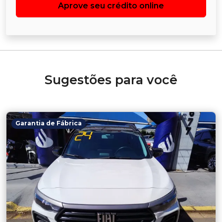
Aprove seu crédito online
Sugestões para você
Garantia de Fábrica