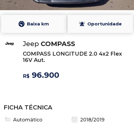
Baixa km
Oportunidade
Jeep
COMPASS
COMPASS LONGITUDE 2.0 4x2 Flex
16V Aut.
96.900
R$
FICHA TÉCNICA
Automático
2018/2019