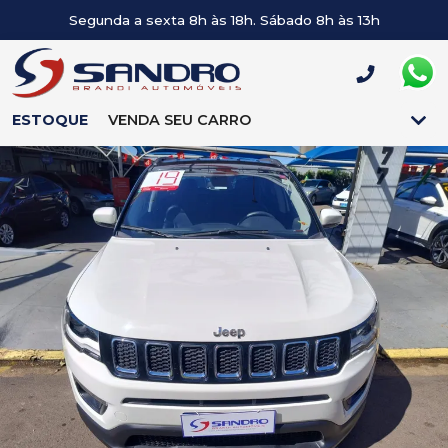
Segunda a sexta 8h às 18h. Sábado 8h às 13h
ESTOQUE
VENDA SEU CARRO