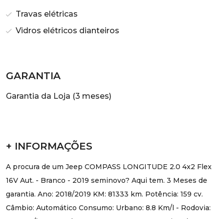
Travas elétricas
Vidros elétricos dianteiros
GARANTIA
Garantia da Loja (3 meses)
+ INFORMAÇÕES
A procura de um Jeep COMPASS LONGITUDE 2.0 4x2 Flex
16V Aut. - Branco - 2019 seminovo? Aqui tem. 3 Meses de
garantia. Ano: 2018/2019 KM: 81333 km. Potência: 159 cv.
Câmbio: Automático Consumo: Urbano: 8.8 Km/l - Rodovia: