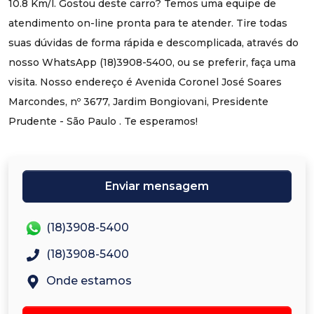
10.8 Km/l. Gostou deste carro? Temos uma equipe de
atendimento on-line pronta para te atender. Tire todas
suas dúvidas de forma rápida e descomplicada, através do
nosso WhatsApp (18)3908-5400, ou se preferir, faça uma
visita. Nosso endereço é Avenida Coronel José Soares
Marcondes, nº 3677, Jardim Bongiovani, Presidente
Prudente - São Paulo . Te esperamos!
Enviar mensagem
(18)3908-5400
(18)3908-5400
Onde estamos