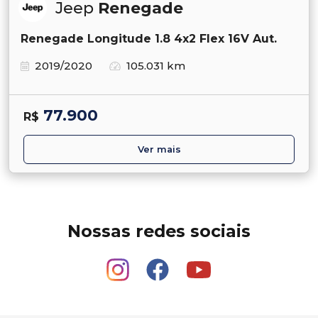
Jeep
Renegade
Renegade Longitude 1.8 4x2 Flex 16V Aut.
2019/2020
105.031 km
77.900
R$
Ver mais
Nossas redes sociais