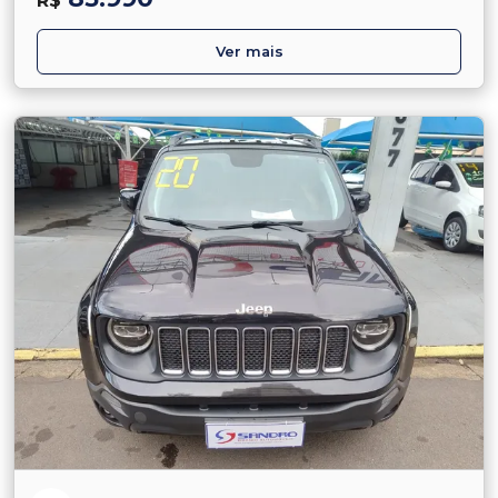
R$
Ver mais