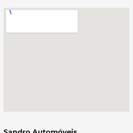
Sandro Automóveis